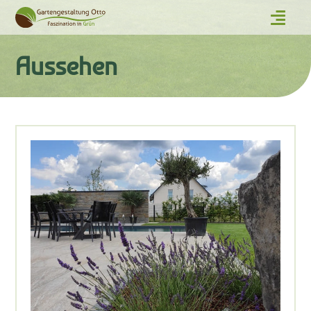
Aussehen