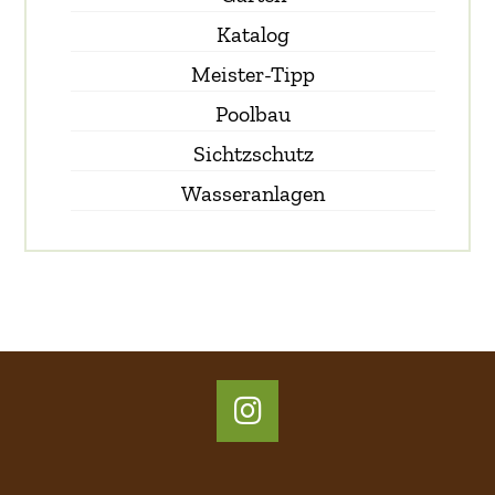
Katalog
Meister-Tipp
Poolbau
Sichtzschutz
Wasseranlagen