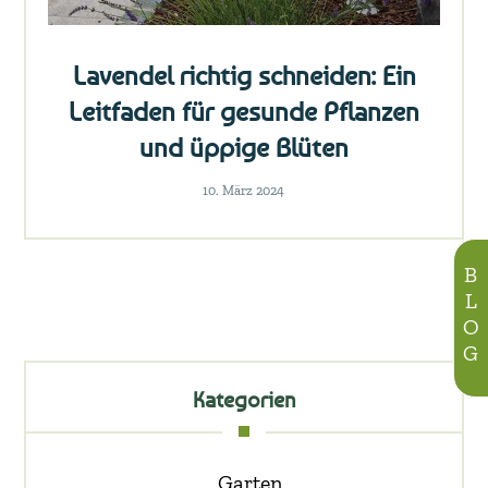
Lavendel richtig schneiden: Ein
Leitfaden für gesunde Pflanzen
und üppige Blüten
10. März 2024
BLOG
Kategorien
Garten