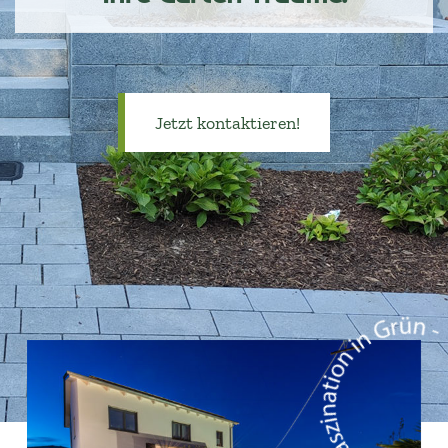
Jetzt kontaktieren!