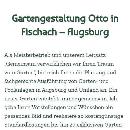
Gartengestaltung Otto in
Fischach – Augsburg
Als Meisterbetrieb und unserem Leitsatz
„Gemeinsam verwirklichen wir Ihren Traum
vom Garten“, biete ich Ihnen die Planung und
fachgerechte Ausführung von Garten- und
Poolanlagen in Augsburg und Umland an. Ein
neuer Garten entsteht immer gemeinsam. Ich
gebe Ihren Vorstellungen und Wünschen ein
passendes Bild und realisiere so kostengünstige
Standardlösungen bis hin zu exklusiven Garten-