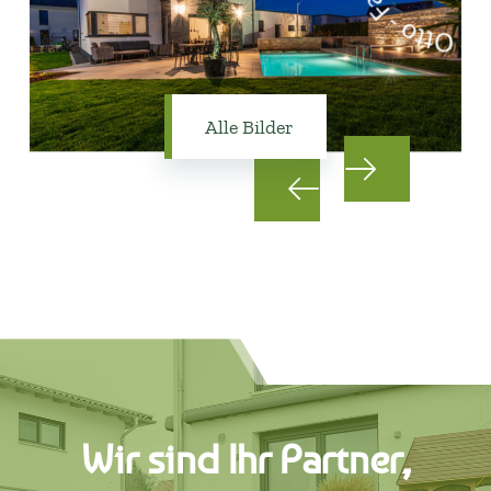
Alle Bilder
Wir sind Ihr Partner,