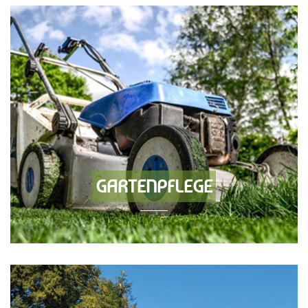
GARTENPFLEGE