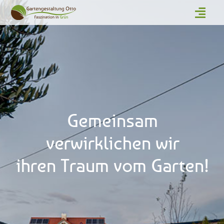
Gemeinsam
verwirklichen wir
ihren Traum vom Garten!