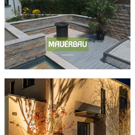
MAUERBAU