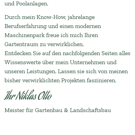
und Poolanlagen.
Durch mein Know-How, jahrelange
Berufserfahrung und einen modernen
Maschinenpark freue ich mich Ihren
Gartentraum zu verwirklichen.
Entdecken Sie auf den nachfolgenden Seiten alles
Wissenswerte über mein Unternehmen und
unseren Leistungen. Lassen sie sich von meinen
bisher verwirklichten Projekten faszinieren.
Ihr Niklas Otto
Meister für Gartenbau & Landschaftsbau