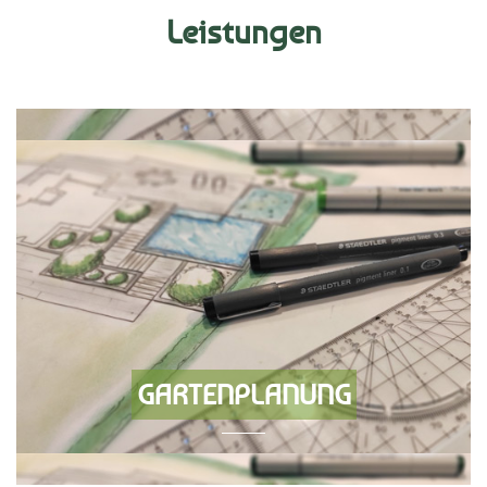
Leistungen
GARTENPLANUNG