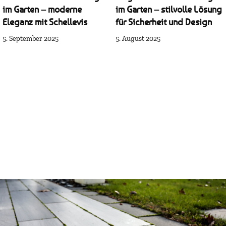
im Garten – moderne
im Garten – stilvolle Lösung
Eleganz mit Schellevis
für Sicherheit und Design
5. September 2025
5. August 2025