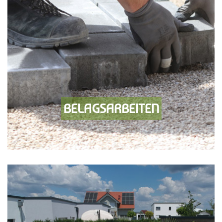
BELAGSARBEITEN