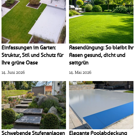
Einfassungen im Garten:
Rasendüngung: So bleibt Ihr
Struktur, Stil und Schutz für
Rasen gesund, dicht und
Ihre grüne Oase
sattgrün
14. Juni 2026
14. Mai 2026
Schwebende Stufenanlagen
Elegante Poolabdeckung