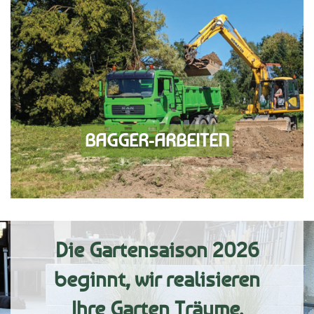
BAGGER-ARBEITEN
Die Gartensaison 2026
beginnt, wir realisieren
Ihre Garten Träume.