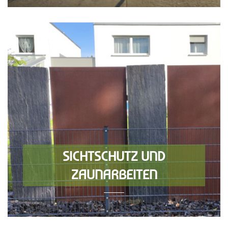
SICHTSCHUTZ UND
ZAUNARBEITEN