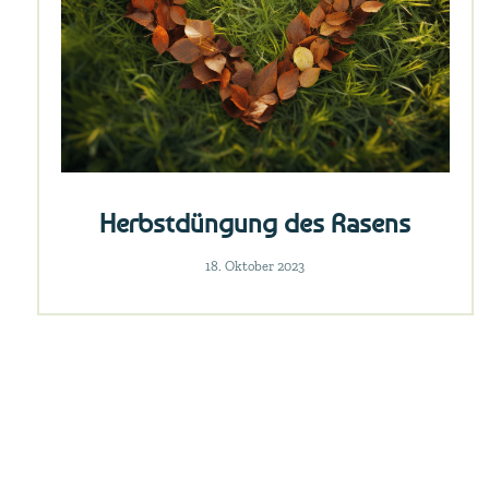
Herbstdüngung des Rasens
18. Oktober 2023