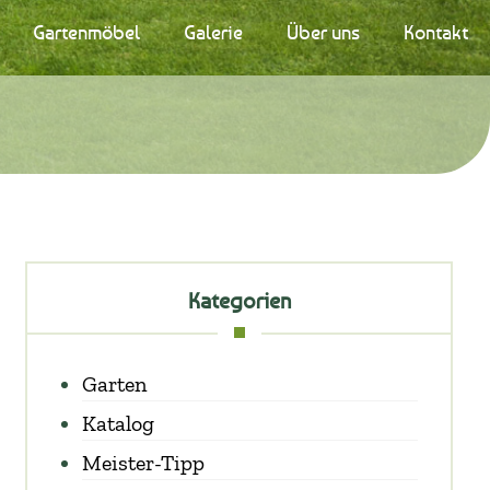
Gartenmöbel
Galerie
Über uns
Kontakt
Kategorien
Garten
Katalog
Meister-Tipp