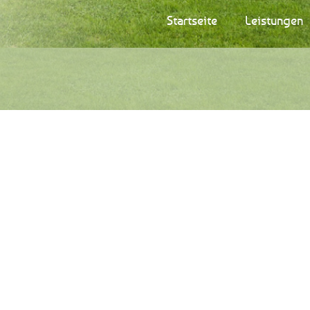
Startseite
Leistungen