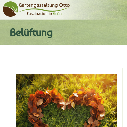
Belüftung