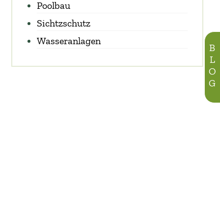
Poolbau
Sichtzschutz
Wasseranlagen
BLOG