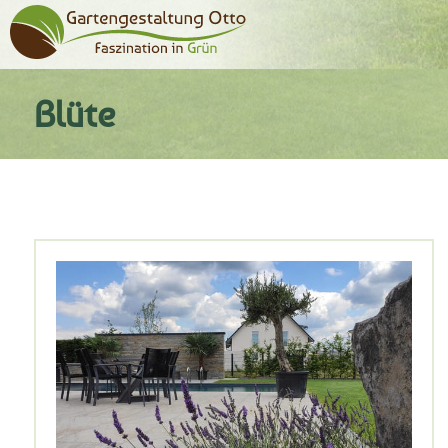
Blüte