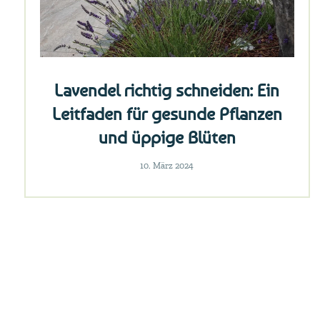
Lavendel richtig schneiden: Ein
Leitfaden für gesunde Pflanzen
und üppige Blüten
10. März 2024