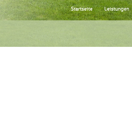
Startseite
Leistungen