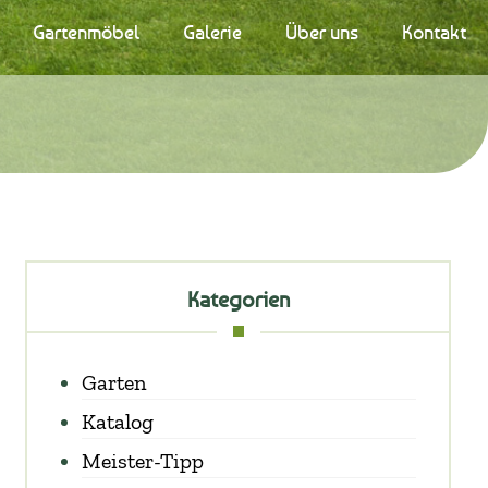
Gartenmöbel
Galerie
Über uns
Kontakt
Kategorien
Garten
Katalog
Meister-Tipp