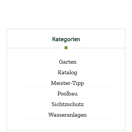
Kategorien
Garten
Katalog
Meister-Tipp
Poolbau
Sichtzschutz
Wasseranlagen