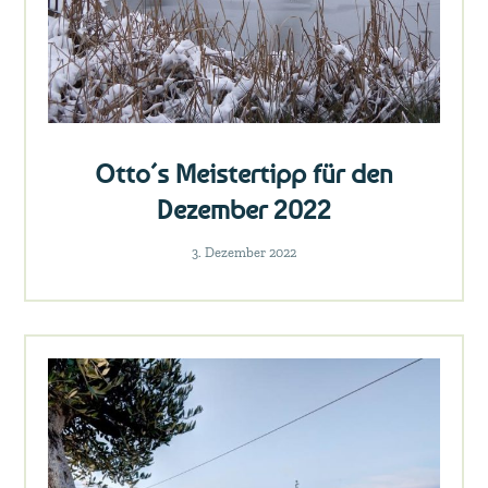
Otto´s Meistertipp für den
Dezember 2022
3. Dezember 2022