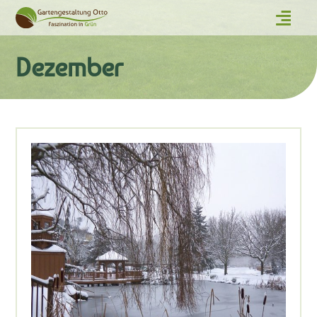
Dezember