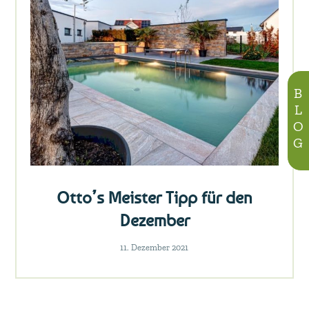
BLOG
Otto’s Meister Tipp für den
Dezember
11. Dezember 2021