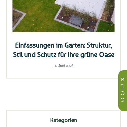
Einfassungen im Garten: Struktur,
Stil und Schutz für Ihre grüne Oase
14. Juni 2026
BLOG
Kategorien