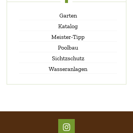
Garten
Katalog
Meister-Tipp
Poolbau
Sichtzschutz
Wasseranlagen