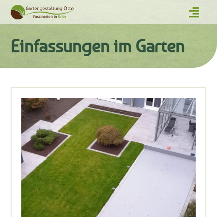
Einfassungen im Garten