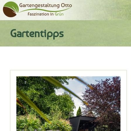
Gartentipps