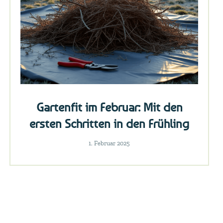
Gartenfit im Februar: Mit den
ersten Schritten in den Frühling
1. Februar 2025