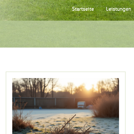
Startseite
Leistungen