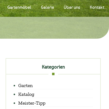
Gartenmöbel
Galerie
Über uns
Kontakt
Kategorien
Garten
Katalog
Meister-Tipp