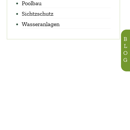
Poolbau
Sichtzschutz
Wasseranlagen
BLOG