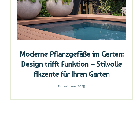
Moderne Pflanzgefäße im Garten:
Design trifft Funktion – Stilvolle
Akzente für Ihren Garten
18. Februar 2025