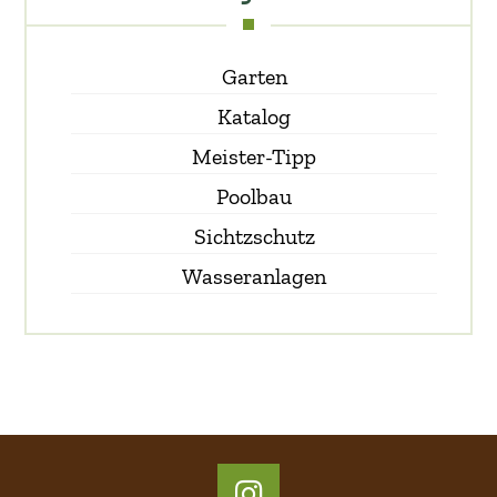
Garten
Katalog
Meister-Tipp
Poolbau
Sichtzschutz
Wasseranlagen