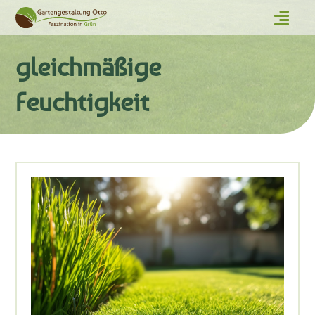
gleichmäßige
Feuchtigkeit