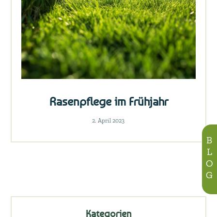
Rasenpflege im Frühjahr
2. April 2023
BLOG
Kategorien