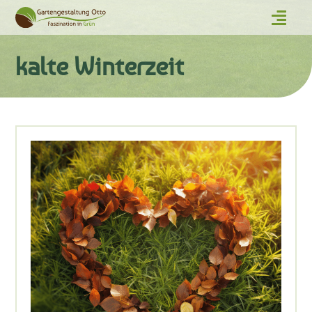
kalte Winterzeit