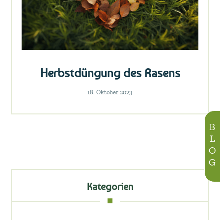
Herbstdüngung des Rasens
18. Oktober 2023
BLOG
Kategorien