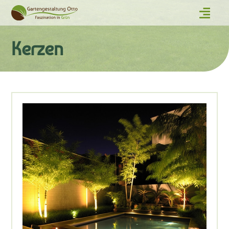
Kerzen