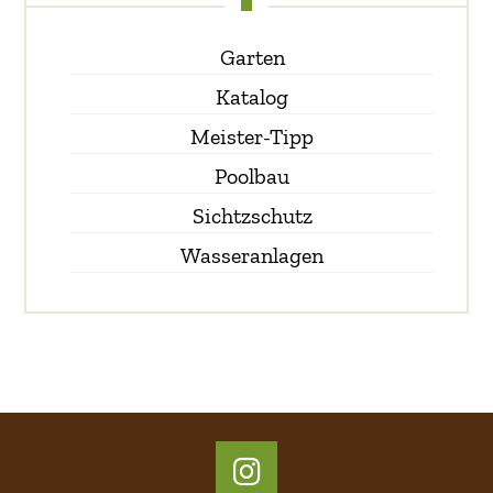
Garten
Katalog
Meister-Tipp
Poolbau
Sichtzschutz
Wasseranlagen