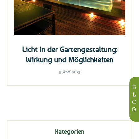
Licht in der Gartengestaltung:
Wirkung und Möglichkeiten
9. April 2023
BLOG
Kategorien