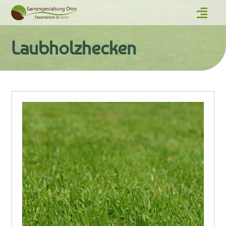
Laubholzhecken