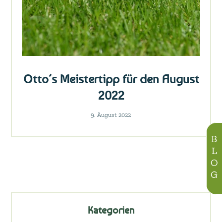
Otto´s Meistertipp für den August
2022
9. August 2022
BLOG
Kategorien