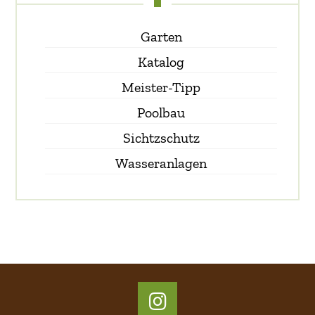
Garten
Katalog
Meister-Tipp
Poolbau
Sichtzschutz
Wasseranlagen