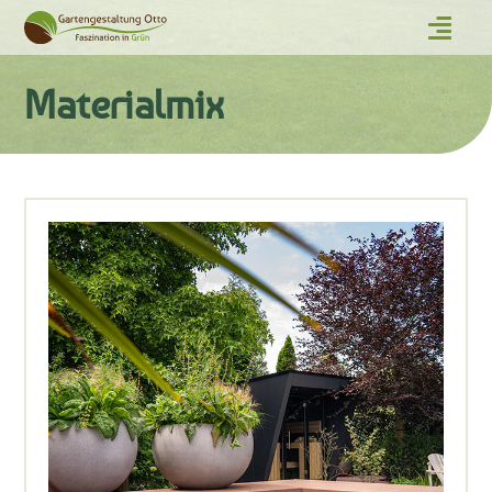
Materialmix