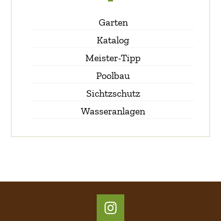
Garten
Katalog
Meister-Tipp
Poolbau
Sichtzschutz
Wasseranlagen