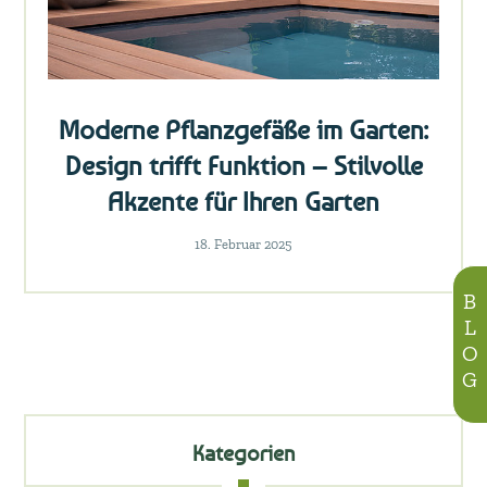
Moderne Pflanzgefäße im Garten:
Design trifft Funktion – Stilvolle
Akzente für Ihren Garten
18. Februar 2025
BLOG
Kategorien