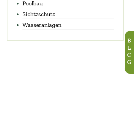
Poolbau
Sichtzschutz
Wasseranlagen
BLOG