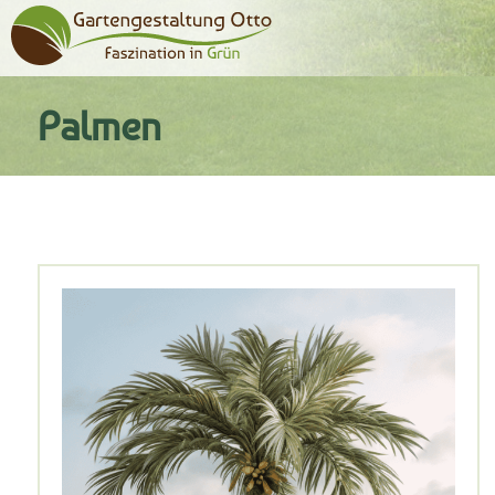
Palmen