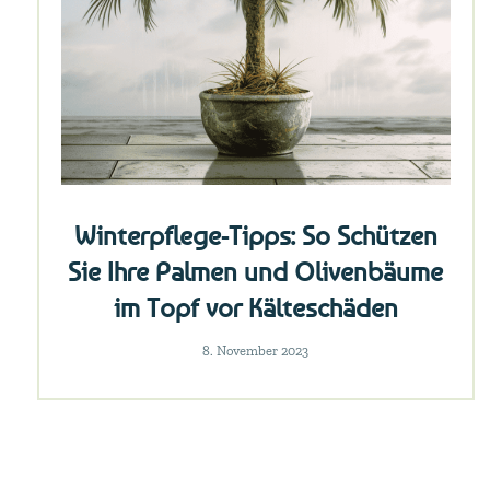
Winterpflege-Tipps: So Schützen
Sie Ihre Palmen und Olivenbäume
im Topf vor Kälteschäden
8. November 2023