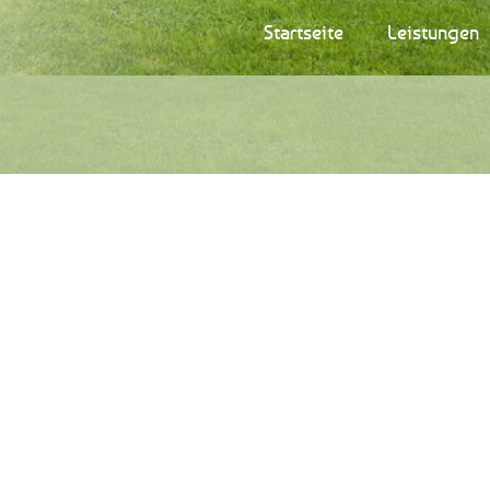
Startseite
Leistungen