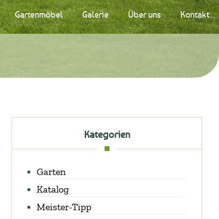
Gartenmöbel
Galerie
Über uns
Kontakt
Kategorien
Garten
Katalog
Meister-Tipp