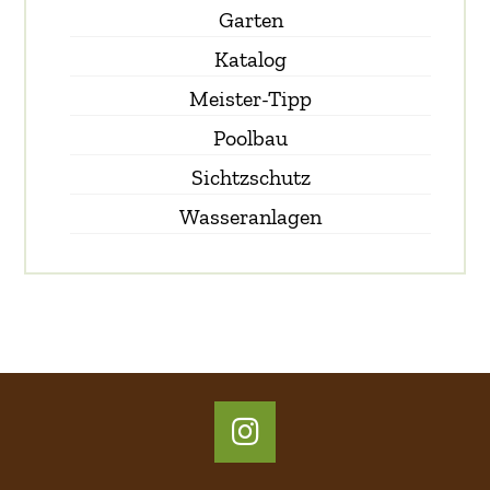
Garten
Katalog
Meister-Tipp
Poolbau
Sichtzschutz
Wasseranlagen