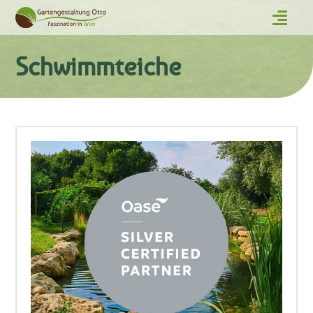
Schwimmteiche