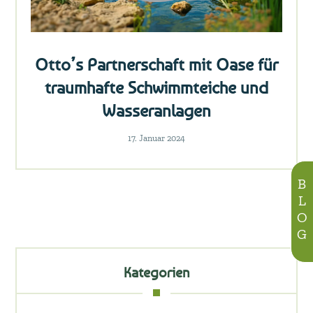
Otto’s Partnerschaft mit Oase für
traumhafte Schwimmteiche und
Wasseranlagen
17. Januar 2024
BLOG
Kategorien