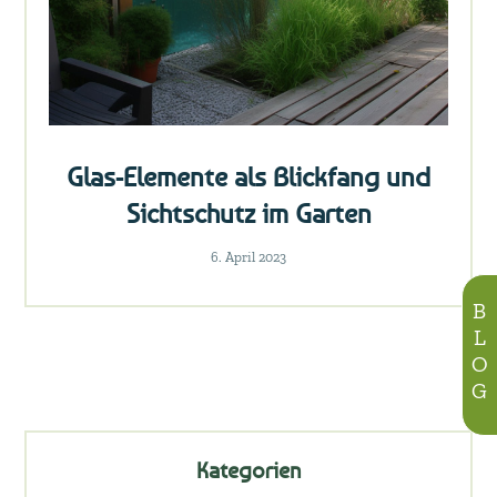
Glas-Elemente als Blickfang und
Sichtschutz im Garten
6. April 2023
BLOG
Kategorien