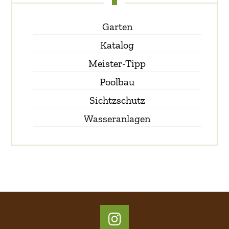
Garten
Katalog
Meister-Tipp
Poolbau
Sichtzschutz
Wasseranlagen