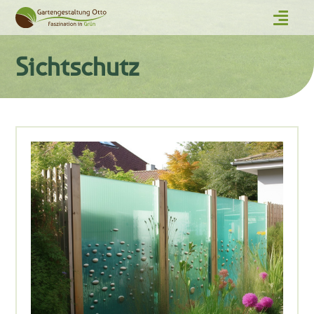
Sichtschutz