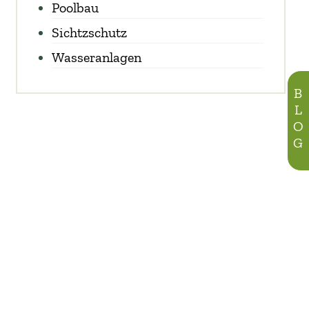
Poolbau
Sichtzschutz
Wasseranlagen
BLOG