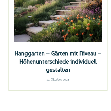
Hanggarten – Gärten mit Niveau –
Höhenunterschiede individuell
gestalten
12. Oktober 2023