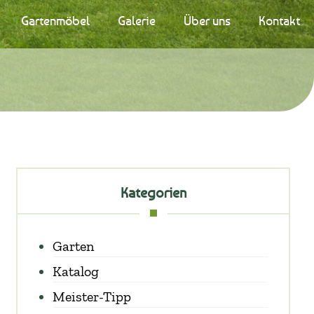
Gartenmöbel
Galerie
Über uns
Kontakt
Kategorien
Garten
Katalog
Meister-Tipp