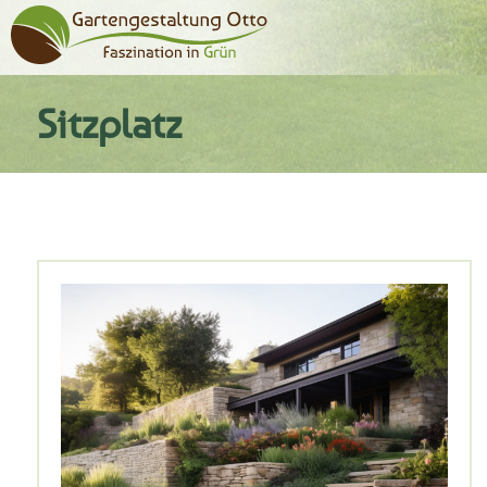
Sitzplatz