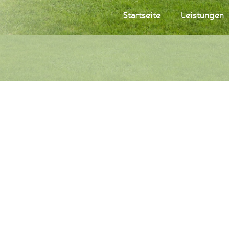
Startseite
Leistungen