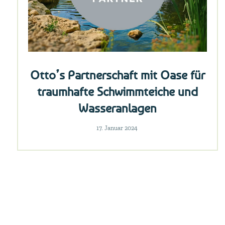
Otto’s Partnerschaft mit Oase für
traumhafte Schwimmteiche und
Wasseranlagen
17. Januar 2024