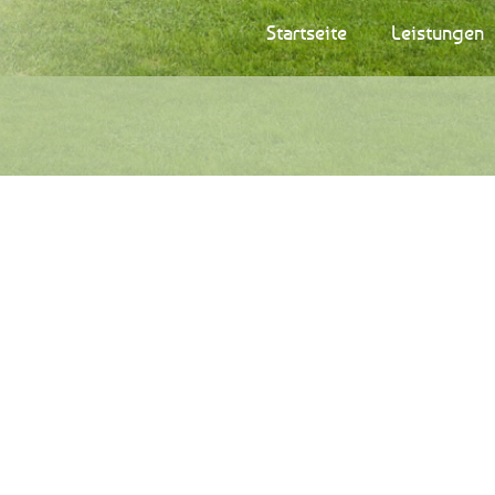
Startseite
Leistungen