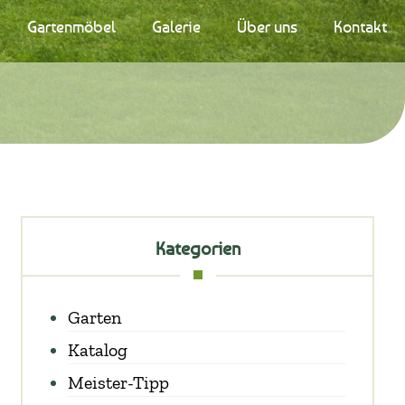
Gartenmöbel
Galerie
Über uns
Kontakt
Kategorien
Garten
Katalog
Meister-Tipp