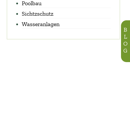
Poolbau
Sichtzschutz
Wasseranlagen
BLOG