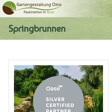
Springbrunnen