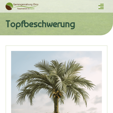
Topfbeschwerung