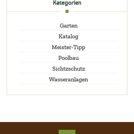
Kategorien
Garten
Katalog
Meister-Tipp
Poolbau
Sichtzschutz
Wasseranlagen