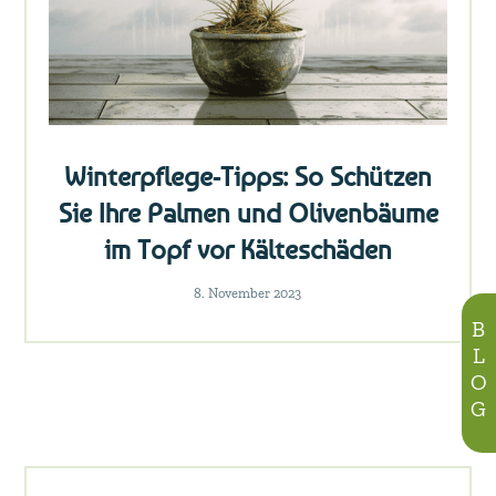
Winterpflege-Tipps: So Schützen
Sie Ihre Palmen und Olivenbäume
im Topf vor Kälteschäden
8. November 2023
BLOG