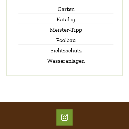
Garten
Katalog
Meister-Tipp
Poolbau
Sichtzschutz
Wasseranlagen