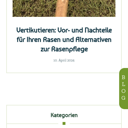
Vertikutieren: Vor- und Nachteile
für Ihren Rasen und Alternativen
zur Rasenpflege
10. April 2024
BLOG
Kategorien