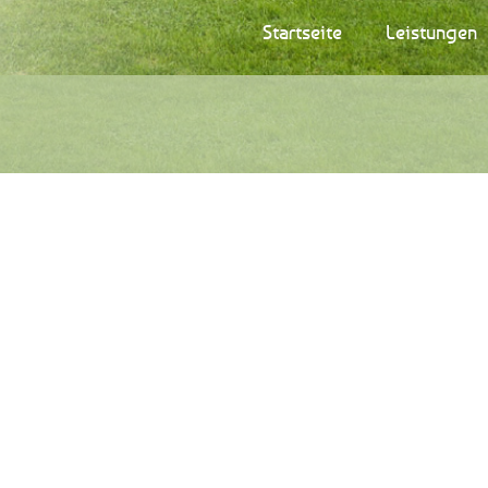
Startseite
Leistungen