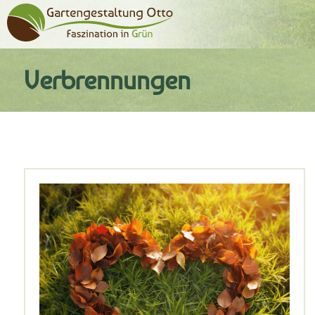
Verbrennungen