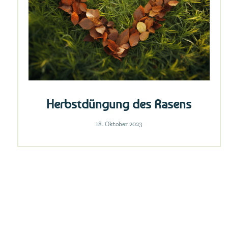
Herbstdüngung des Rasens
18. Oktober 2023