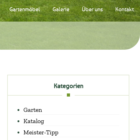
Gartenmöbel
Galerie
Über uns
Kontakt
Kategorien
Garten
Katalog
Meister-Tipp