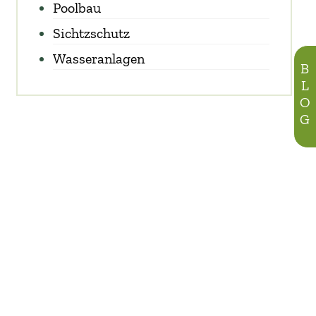
Poolbau
Sichtzschutz
Wasseranlagen
BLOG