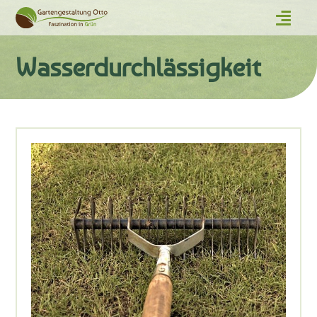
Wasserdurchlässigkeit