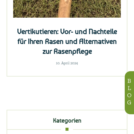
Vertikutieren: Vor- und Nachteile
für Ihren Rasen und Alternativen
zur Rasenpflege
10. April 2024
BLOG
Kategorien