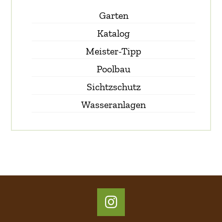
Garten
Katalog
Meister-Tipp
Poolbau
Sichtzschutz
Wasseranlagen