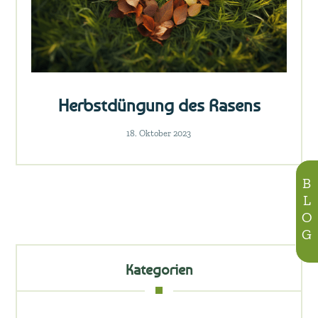
Herbstdüngung des Rasens
18. Oktober 2023
BLOG
Kategorien