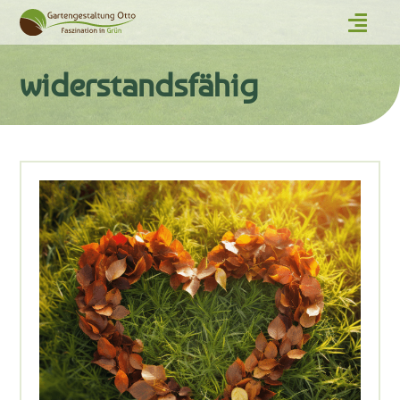
widerstandsfähig