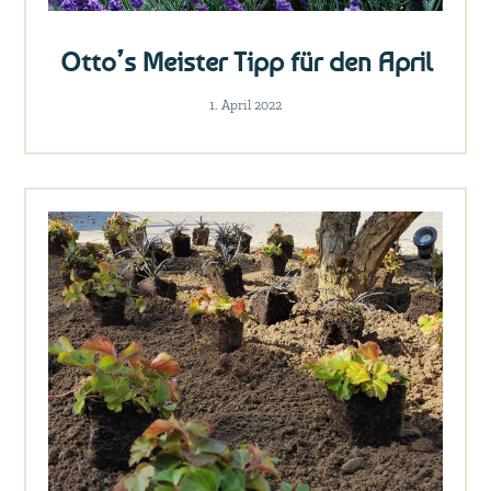
Otto’s Meister Tipp für den April
1. April 2022