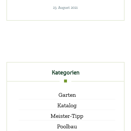
23. August 2021
Kategorien
Garten
Katalog
Meister-Tipp
Poolbau