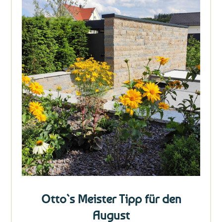
Otto`s Meister Tipp für den
August