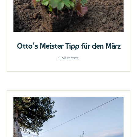
Otto’s Meister Tipp für den März
1. März 2022