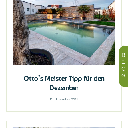
BLOG
Otto’s Meister Tipp für den
Dezember
11. Dezember 2021