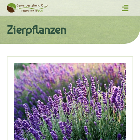
Zierpflanzen