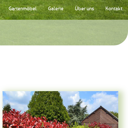
Gartenmöbel
Galerie
Über uns
Kontakt