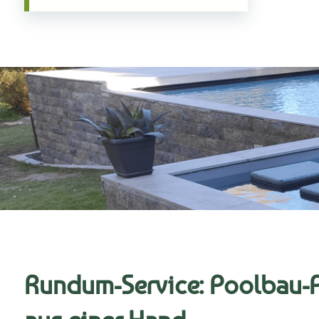
Rundum-Service: Poolbau-