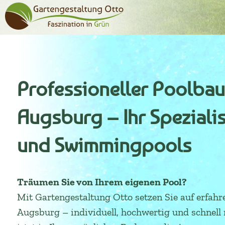
Professioneller Poolbau
Augsburg – Ihr Spezialis
und Swimmingpools
Träumen Sie von Ihrem eigenen Pool?
Mit Gartengestaltung Otto setzen Sie auf erfahr
Augsburg – individuell, hochwertig und schnell re