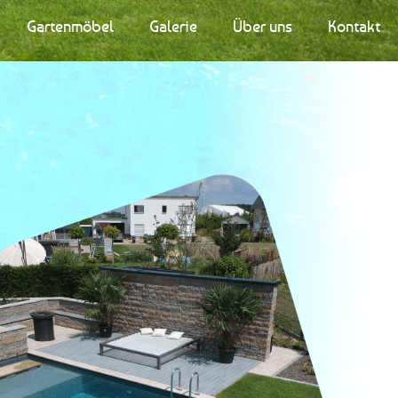
Gartenmöbel
Galerie
Über uns
Kontakt