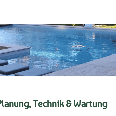
Planung, Technik & Wartung