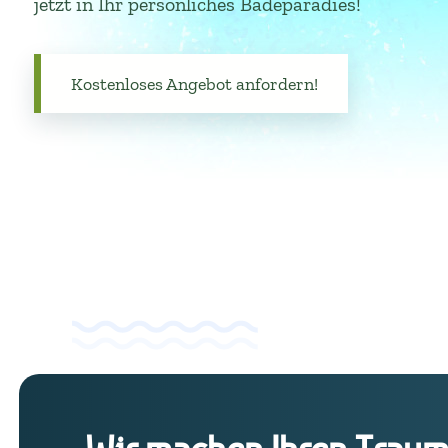
jetzt in Ihr persönliches Badeparadies!
Kostenloses Angebot anfordern!