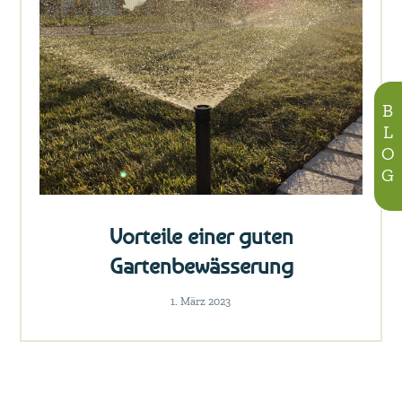
BLOG
Vorteile einer guten
Gartenbewässerung
1. März 2023