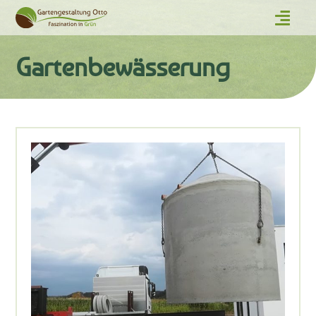
Gartenbewässerung