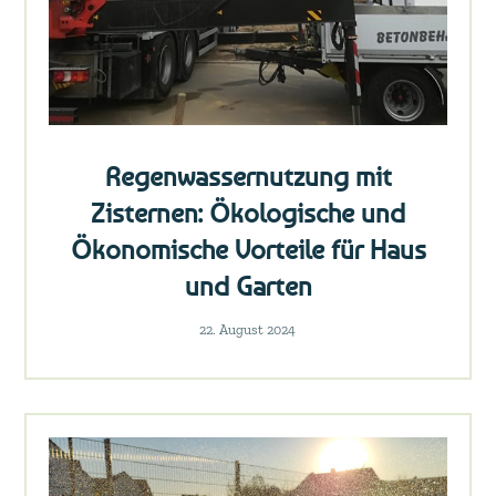
Regenwassernutzung mit
Zisternen: Ökologische und
Ökonomische Vorteile für Haus
und Garten
22. August 2024