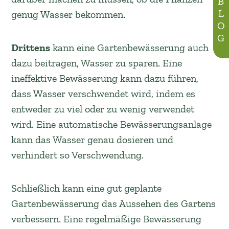
BLOG
genug Wasser bekommen.
Drittens
kann eine Gartenbewässerung auch
dazu beitragen, Wasser zu sparen. Eine
ineffektive Bewässerung kann dazu führen,
dass Wasser verschwendet wird, indem es
entweder zu viel oder zu wenig verwendet
wird. Eine automatische Bewässerungsanlage
kann das Wasser genau dosieren und
verhindert so Verschwendung.
Schließlich kann eine gut geplante
Gartenbewässerung das Aussehen des Gartens
verbessern. Eine regelmäßige Bewässerung