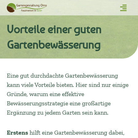
Vorteile einer guten
Gartenbewässerung
Eine gut durchdachte Gartenbewässerung
kann viele Vorteile bieten. Hier sind nur einige
Gründe, warum eine effektive
Bewässerungsstrategie eine großartige
Ergänzung zu jedem Garten sein kann.
Erstens
hilft eine Gartenbewässerung dabei,