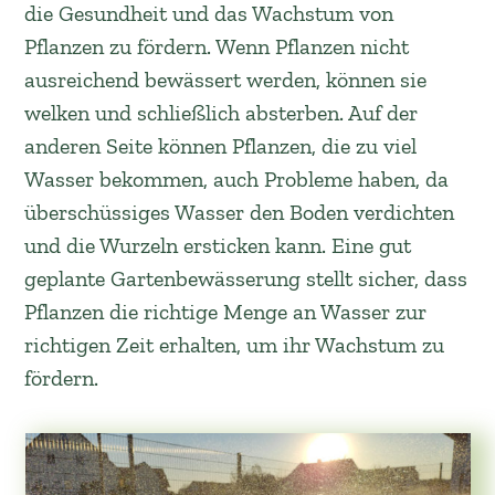
die Gesundheit und das Wachstum von
Pflanzen zu fördern. Wenn Pflanzen nicht
ausreichend bewässert werden, können sie
welken und schließlich absterben. Auf der
anderen Seite können Pflanzen, die zu viel
Wasser bekommen, auch Probleme haben, da
überschüssiges Wasser den Boden verdichten
und die Wurzeln ersticken kann. Eine gut
geplante Gartenbewässerung stellt sicher, dass
Pflanzen die richtige Menge an Wasser zur
richtigen Zeit erhalten, um ihr Wachstum zu
fördern.