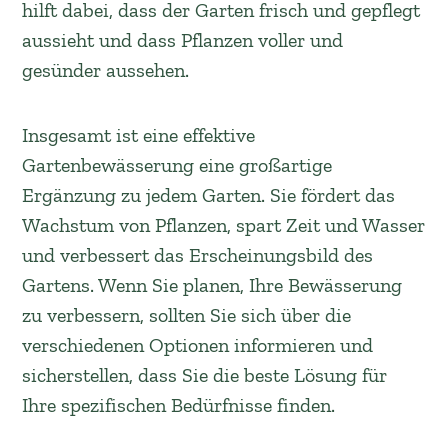
hilft dabei, dass der Garten frisch und gepflegt
aussieht und dass Pflanzen voller und
gesünder aussehen.
Insgesamt ist eine effektive
Gartenbewässerung eine großartige
Ergänzung zu jedem Garten. Sie fördert das
Wachstum von Pflanzen, spart Zeit und Wasser
und verbessert das Erscheinungsbild des
Gartens. Wenn Sie planen, Ihre Bewässerung
zu verbessern, sollten Sie sich über die
verschiedenen Optionen informieren und
sicherstellen, dass Sie die beste Lösung für
Ihre spezifischen Bedürfnisse finden.