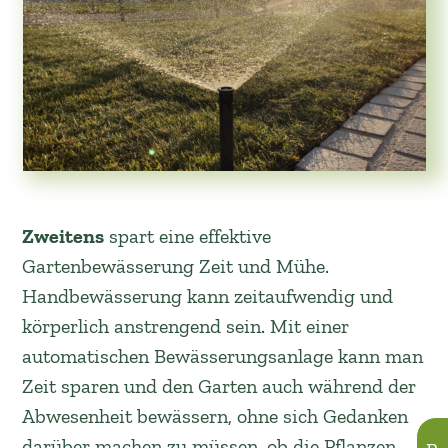
Zweitens
spart eine effektive
Gartenbewässerung Zeit und Mühe.
Handbewässerung kann zeitaufwendig und
körperlich anstrengend sein. Mit einer
automatischen Bewässerungsanlage kann man
Zeit sparen und den Garten auch während der
Abwesenheit bewässern, ohne sich Gedanken
darüber machen zu müssen, ob die Pflanzen