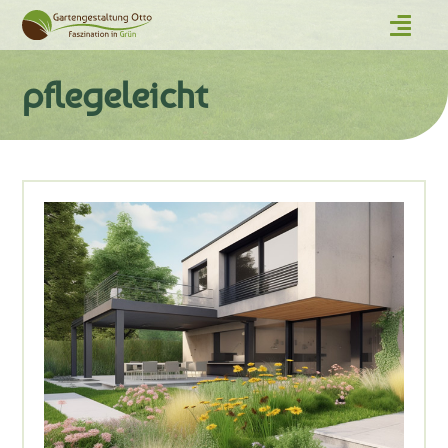
pflegeleicht