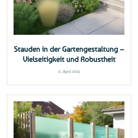
Stauden in der Gartengestaltung –
Vielseitigkeit und Robustheit
11. April 2023