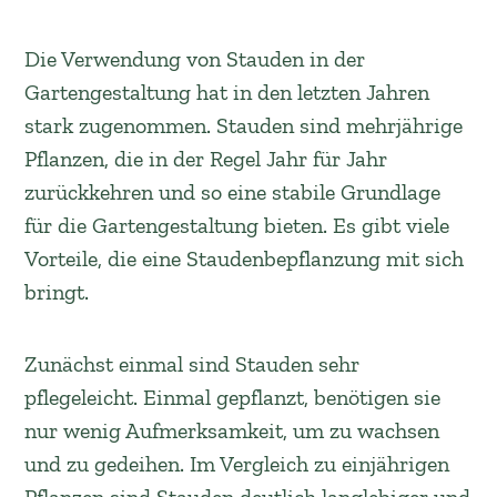
Die Verwendung von Stauden in der
Gartengestaltung hat in den letzten Jahren
stark zugenommen. Stauden sind mehrjährige
Pflanzen, die in der Regel Jahr für Jahr
zurückkehren und so eine stabile Grundlage
für die Gartengestaltung bieten. Es gibt viele
Vorteile, die eine Staudenbepflanzung mit sich
bringt.
Zunächst einmal sind Stauden sehr
pflegeleicht. Einmal gepflanzt, benötigen sie
nur wenig Aufmerksamkeit, um zu wachsen
und zu gedeihen. Im Vergleich zu einjährigen