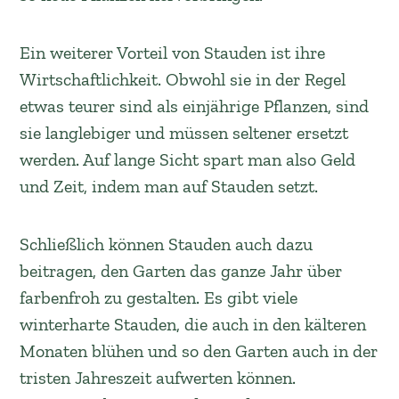
Ein weiterer Vorteil von Stauden ist ihre
Wirtschaftlichkeit. Obwohl sie in der Regel
etwas teurer sind als einjährige Pflanzen, sind
sie langlebiger und müssen seltener ersetzt
werden. Auf lange Sicht spart man also Geld
und Zeit, indem man auf Stauden setzt.
Schließlich können Stauden auch dazu
beitragen, den Garten das ganze Jahr über
farbenfroh zu gestalten. Es gibt viele
winterharte Stauden, die auch in den kälteren
Monaten blühen und so den Garten auch in der
tristen Jahreszeit aufwerten können.