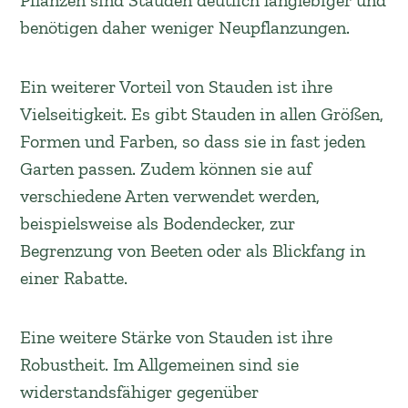
Pflanzen sind Stauden deutlich langlebiger und
benötigen daher weniger Neupflanzungen.
Ein weiterer Vorteil von Stauden ist ihre
Vielseitigkeit. Es gibt Stauden in allen Größen,
Formen und Farben, so dass sie in fast jeden
Garten passen. Zudem können sie auf
verschiedene Arten verwendet werden,
beispielsweise als Bodendecker, zur
Begrenzung von Beeten oder als Blickfang in
einer Rabatte.
Eine weitere Stärke von Stauden ist ihre
Robustheit. Im Allgemeinen sind sie
widerstandsfähiger gegenüber