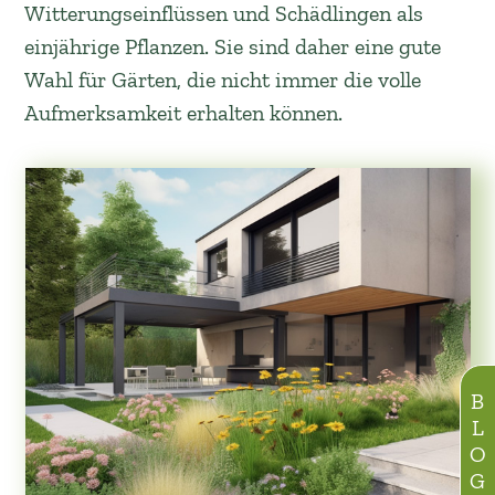
Witterungseinflüssen und Schädlingen als
einjährige Pflanzen. Sie sind daher eine gute
Wahl für Gärten, die nicht immer die volle
Aufmerksamkeit erhalten können.
BLOG