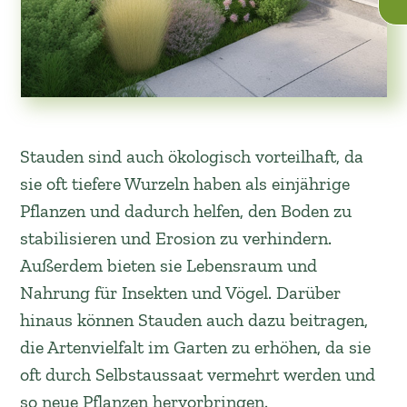
Stauden sind auch ökologisch vorteilhaft, da
sie oft tiefere Wurzeln haben als einjährige
Pflanzen und dadurch helfen, den Boden zu
stabilisieren und Erosion zu verhindern.
Außerdem bieten sie Lebensraum und
Nahrung für Insekten und Vögel. Darüber
hinaus können Stauden auch dazu beitragen,
die Artenvielfalt im Garten zu erhöhen, da sie
oft durch Selbstaussaat vermehrt werden und
so neue Pflanzen hervorbringen.