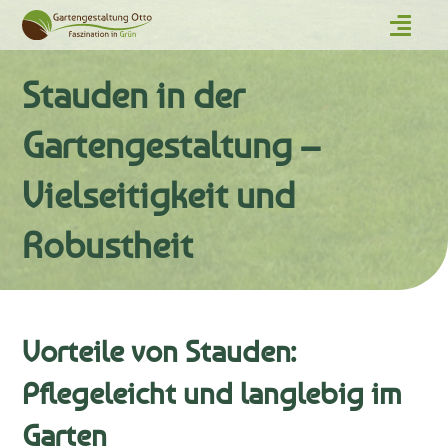
Stauden in der
Gartengestaltung –
Vielseitigkeit und
Robustheit
Vorteile von Stauden:
Pflegeleicht und langlebig im
Garten