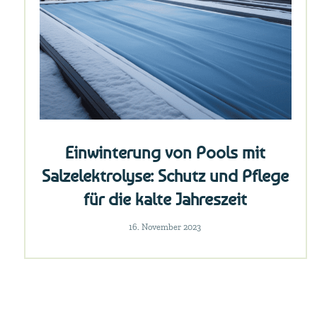
Einwinterung von Pools mit
Salzelektrolyse: Schutz und Pflege
für die kalte Jahreszeit
16. November 2023