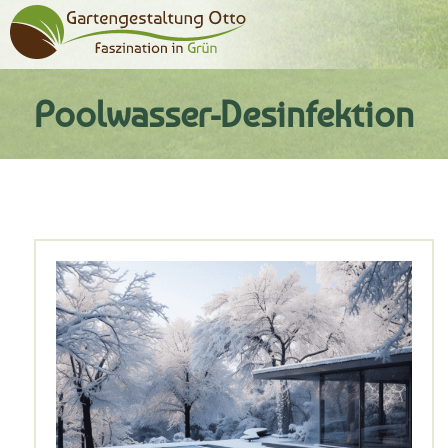
Poolwasser-Desinfektion