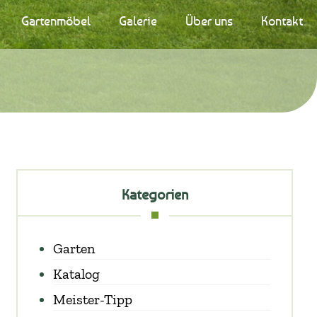
Gartenmöbel
Galerie
Über uns
Kontakt
Kategorien
Garten
Katalog
Meister-Tipp