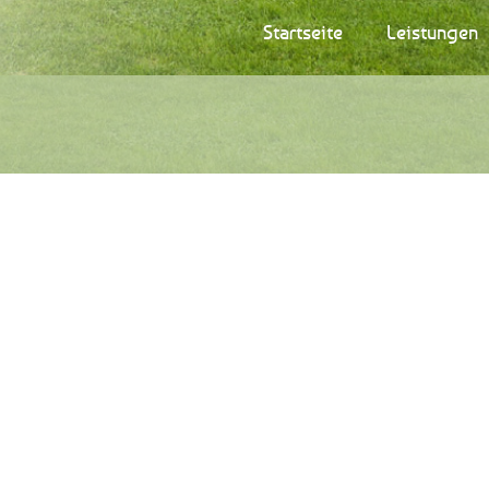
Startseite
Leistungen