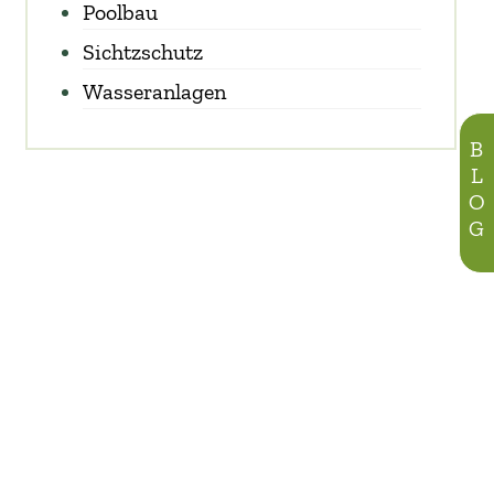
Poolbau
Sichtzschutz
Wasseranlagen
BLOG