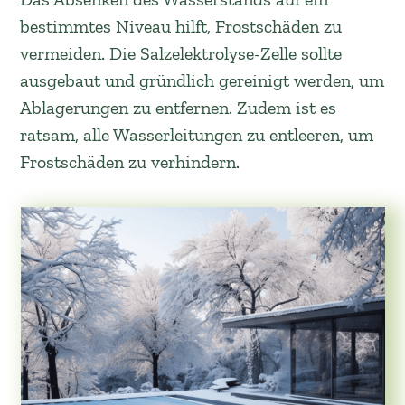
bestimmtes Niveau hilft, Frostschäden zu
vermeiden. Die Salzelektrolyse-Zelle sollte
ausgebaut und gründlich gereinigt werden, um
Ablagerungen zu entfernen. Zudem ist es
ratsam, alle Wasserleitungen zu entleeren, um
Frostschäden zu verhindern.