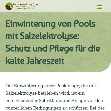
Einwinterung von Pools
mit Salzelektrolyse:
Schutz und Pflege für die
kalte Jahreszeit
Die Einwinterung einer Poolanlage, die mit
Salzelektrolyse betrieben wird, ist ein
entscheidender Schritt, um die Anlage vor den
winterlichen Bedingungen zu schützen. Bei der