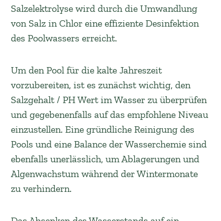
Salzelektrolyse wird durch die Umwandlung
von Salz in Chlor eine effiziente Desinfektion
des Poolwassers erreicht.
Um den Pool für die kalte Jahreszeit
vorzubereiten, ist es zunächst wichtig, den
Salzgehalt / PH Wert im Wasser zu überprüfen
und gegebenenfalls auf das empfohlene Niveau
einzustellen. Eine gründliche Reinigung des
Pools und eine Balance der Wasserchemie sind
ebenfalls unerlässlich, um Ablagerungen und
Algenwachstum während der Wintermonate
zu verhindern.
Das Absenken des Wasserstands auf ein