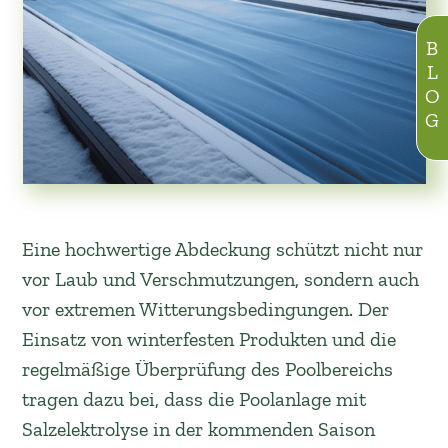
BLOG
Eine hochwertige Abdeckung schützt nicht nur
vor Laub und Verschmutzungen, sondern auch
vor extremen Witterungsbedingungen. Der
Einsatz von winterfesten Produkten und die
regelmäßige Überprüfung des Poolbereichs
tragen dazu bei, dass die Poolanlage mit
Salzelektrolyse in der kommenden Saison