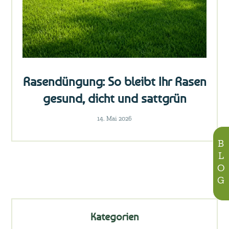
Rasendüngung: So bleibt Ihr Rasen
gesund, dicht und sattgrün
14. Mai 2026
BLOG
Kategorien