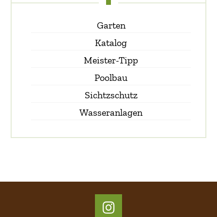
Garten
Katalog
Meister-Tipp
Poolbau
Sichtzschutz
Wasseranlagen