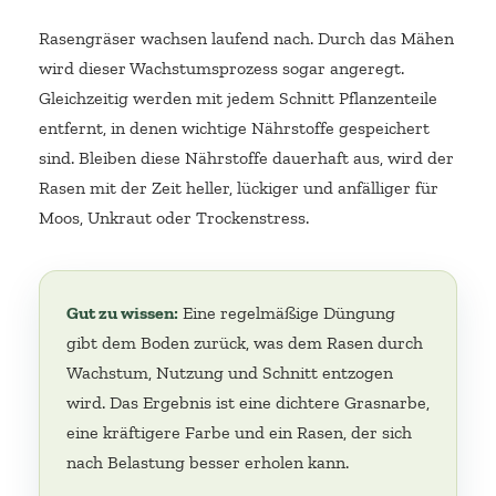
Rasengräser wachsen laufend nach. Durch das Mähen
wird dieser Wachstumsprozess sogar angeregt.
Gleichzeitig werden mit jedem Schnitt Pflanzenteile
entfernt, in denen wichtige Nährstoffe gespeichert
sind. Bleiben diese Nährstoffe dauerhaft aus, wird der
Rasen mit der Zeit heller, lückiger und anfälliger für
Moos, Unkraut oder Trockenstress.
Gut zu wissen:
Eine regelmäßige Düngung
gibt dem Boden zurück, was dem Rasen durch
Wachstum, Nutzung und Schnitt entzogen
wird. Das Ergebnis ist eine dichtere Grasnarbe,
eine kräftigere Farbe und ein Rasen, der sich
nach Belastung besser erholen kann.