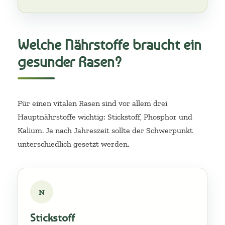
Welche Nährstoffe braucht ein
gesunder Rasen?
Für einen vitalen Rasen sind vor allem drei
Hauptnährstoffe wichtig: Stickstoff, Phosphor und
Kalium. Je nach Jahreszeit sollte der Schwerpunkt
unterschiedlich gesetzt werden.
N
Stickstoff