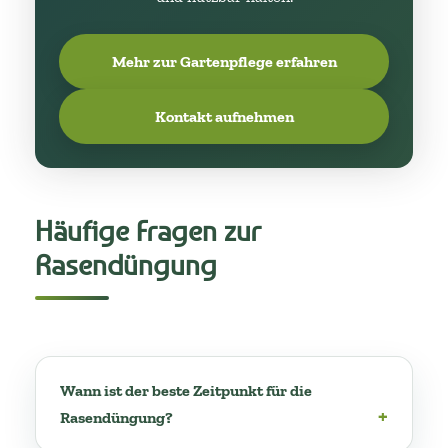
Mehr zur Gartenpflege erfahren
Kontakt aufnehmen
Häufige Fragen zur
Rasendüngung
Wann ist der beste Zeitpunkt für die
Rasendüngung?