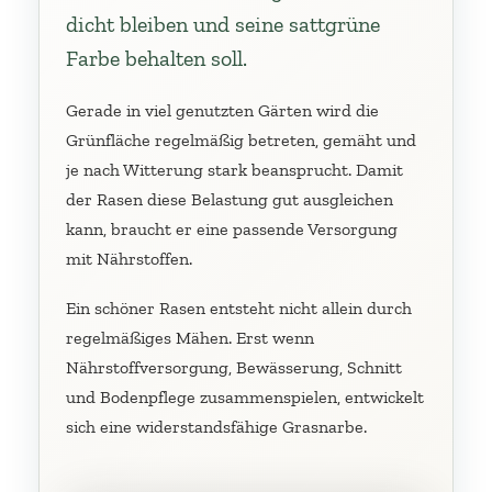
dicht bleiben und seine sattgrüne
Farbe behalten soll.
Gerade in viel genutzten Gärten wird die
Grünfläche regelmäßig betreten, gemäht und
je nach Witterung stark beansprucht. Damit
der Rasen diese Belastung gut ausgleichen
kann, braucht er eine passende Versorgung
mit Nährstoffen.
Ein schöner Rasen entsteht nicht allein durch
regelmäßiges Mähen. Erst wenn
Nährstoffversorgung, Bewässerung, Schnitt
und Bodenpflege zusammenspielen, entwickelt
sich eine widerstandsfähige Grasnarbe.