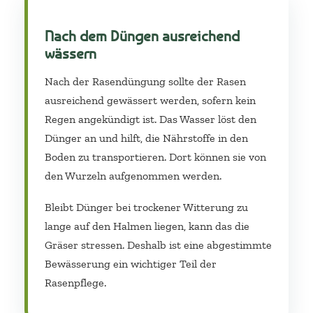
Nach dem Düngen ausreichend
wässern
Nach der Rasendüngung sollte der Rasen
ausreichend gewässert werden, sofern kein
Regen angekündigt ist. Das Wasser löst den
Dünger an und hilft, die Nährstoffe in den
Boden zu transportieren. Dort können sie von
den Wurzeln aufgenommen werden.
Bleibt Dünger bei trockener Witterung zu
lange auf den Halmen liegen, kann das die
Gräser stressen. Deshalb ist eine abgestimmte
Bewässerung ein wichtiger Teil der
Rasenpflege.