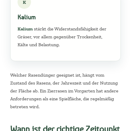
K
Kalium
Kalium
stärkt die Widerstandsfähigkeit der
Gräser, vor allem gegenüber Trockenheit,
Kälte und Belastung.
Welcher Rasendünger geeignet ist, hängt vom
Zustand des Rasens, der Jahreszeit und der Nutzung
der Fläche ab. Ein Zierrasen im Vorgarten hat andere
Anforderungen als eine Spielfläche, die regelmäßig
betreten wird.
Wann ist der richtige Zeitpunkt