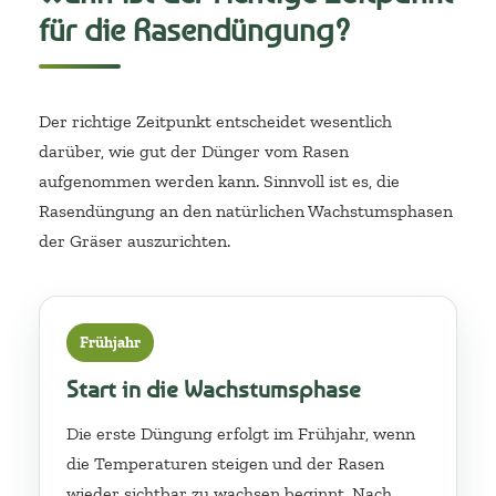
für die Rasendüngung?
Der richtige Zeitpunkt entscheidet wesentlich
darüber, wie gut der Dünger vom Rasen
aufgenommen werden kann. Sinnvoll ist es, die
Rasendüngung an den natürlichen Wachstumsphasen
der Gräser auszurichten.
Frühjahr
Start in die Wachstumsphase
Die erste Düngung erfolgt im Frühjahr, wenn
die Temperaturen steigen und der Rasen
wieder sichtbar zu wachsen beginnt. Nach