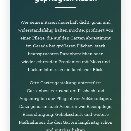
Wer seinen Rasen dauerhaft dicht, grün und
widerstandsfähig halten möchte, profitiert von
einer Pflege, die auf den Garten abgestimmt
ist. Gerade bei größeren Flächen, stark
beanspruchten Rasenbereichen oder
wiederkehrenden Problemen mit Moos und
Lücken lohnt sich ein fachlicher Blick.
Otto Gartengestaltung unterstützt
Gartenbesitzer rund um Fischach und
Augsburg bei der Pflege ihrer Außenanlagen.
Dazu gehören auch Arbeiten wie Rasenpflege,
Rasendüngung, Gehölzschnitt und weitere
Maßnahmen, die den Garten langfristig schön
und nutzbar halten.