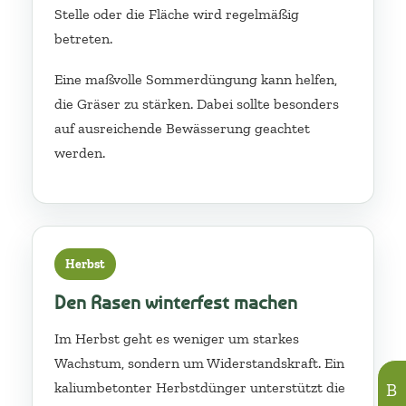
Stelle oder die Fläche wird regelmäßig
betreten.
Eine maßvolle Sommerdüngung kann helfen,
die Gräser zu stärken. Dabei sollte besonders
auf ausreichende Bewässerung geachtet
werden.
Herbst
Den Rasen winterfest machen
Im Herbst geht es weniger um starkes
Wachstum, sondern um Widerstandskraft. Ein
kaliumbetonter Herbstdünger unterstützt die