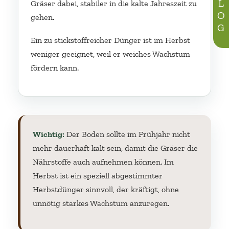
BLOG
Gräser dabei, stabiler in die kalte Jahreszeit zu
gehen.
Ein zu stickstoffreicher Dünger ist im Herbst
weniger geeignet, weil er weiches Wachstum
fördern kann.
Wichtig:
Der Boden sollte im Frühjahr nicht
mehr dauerhaft kalt sein, damit die Gräser die
Nährstoffe auch aufnehmen können. Im
Herbst ist ein speziell abgestimmter
Herbstdünger sinnvoll, der kräftigt, ohne
unnötig starkes Wachstum anzuregen.