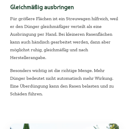
Gleichmäßig ausbringen
Für größere Flächen ist ein Streuwagen hilfreich, weil
er den Dünger gleichmäßiger verteilt als eine
Ausbringung per Hand. Bei kleineren Rasenflächen
kann auch händisch gearbeitet werden, dann aber
möglichst ruhig, gleichmäßig und nach
Herstellerangabe.
Besonders wichtig ist die richtige Menge. Mehr
Dünger bedeutet nicht automatisch mehr Wirkung.
Eine Überdüngung kann den Rasen belasten und zu
Schäden führen.