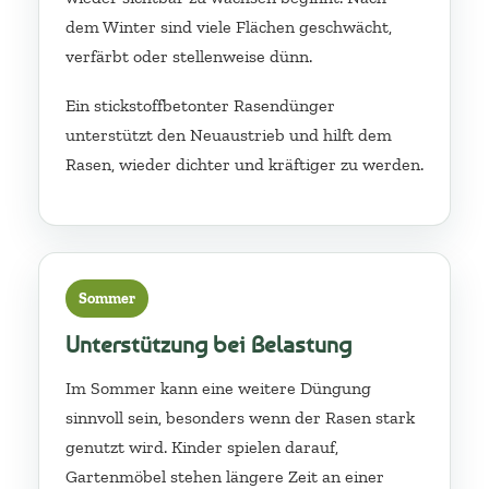
dem Winter sind viele Flächen geschwächt,
verfärbt oder stellenweise dünn.
Ein stickstoffbetonter Rasendünger
unterstützt den Neuaustrieb und hilft dem
Rasen, wieder dichter und kräftiger zu werden.
Sommer
Unterstützung bei Belastung
Im Sommer kann eine weitere Düngung
sinnvoll sein, besonders wenn der Rasen stark
genutzt wird. Kinder spielen darauf,
Gartenmöbel stehen längere Zeit an einer