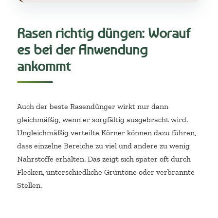
Rasen richtig düngen: Worauf
es bei der Anwendung
ankommt
Auch der beste Rasendünger wirkt nur dann
gleichmäßig, wenn er sorgfältig ausgebracht wird.
Ungleichmäßig verteilte Körner können dazu führen,
dass einzelne Bereiche zu viel und andere zu wenig
Nährstoffe erhalten. Das zeigt sich später oft durch
Flecken, unterschiedliche Grüntöne oder verbrannte
Stellen.