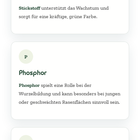
Stickstoff
unterstützt das Wachstum und
sorgt für eine kräftige, grüne Farbe.
P
Phosphor
Phosphor
spielt eine Rolle bei der
Wurzelbildung und kann besonders bei jungen
oder geschwächten Rasenflächen sinnvoll sein.