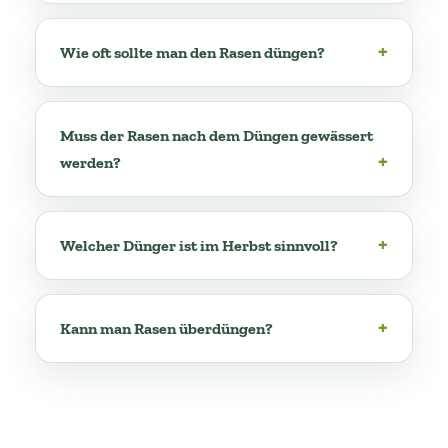
Wie oft sollte man den Rasen düngen?
Muss der Rasen nach dem Düngen gewässert
werden?
Welcher Dünger ist im Herbst sinnvoll?
Kann man Rasen überdüngen?