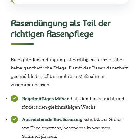
Rasendüngung als Teil der
richtigen Rasenpflege
Eine gute Rasendüngung ist wichtig, sie ersetzt aber
keine ganzheitliche Pflege. Damit der Rasen dauerhaft
gesund bleibt, sollten mehrere Maßnahmen
zusammenpassen.
Regelmäßiges Mähen
hält den Rasen dicht und
fördert den gleichmäßigen Wuchs.
Ausreichende Bewässerung
schützt die Gräser
vor Trockenstress, besonders in warmen
Sommerphasen.