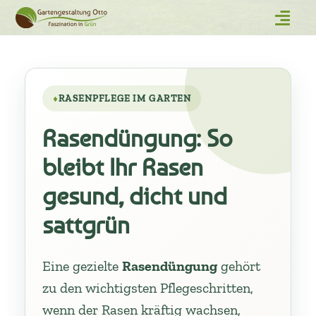
RASENPFLEGE IM GARTEN
Rasendüngung: So
bleibt Ihr Rasen
gesund, dicht und
sattgrün
Eine gezielte
Rasendüngung
gehört
zu den wichtigsten Pflegeschritten,
wenn der Rasen kräftig wachsen,