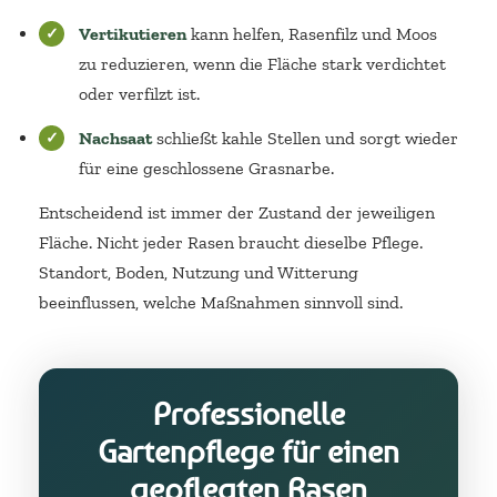
Vertikutieren
kann helfen, Rasenfilz und Moos
zu reduzieren, wenn die Fläche stark verdichtet
oder verfilzt ist.
Nachsaat
schließt kahle Stellen und sorgt wieder
für eine geschlossene Grasnarbe.
Entscheidend ist immer der Zustand der jeweiligen
Fläche. Nicht jeder Rasen braucht dieselbe Pflege.
Standort, Boden, Nutzung und Witterung
beeinflussen, welche Maßnahmen sinnvoll sind.
Professionelle
Gartenpflege für einen
gepflegten Rasen