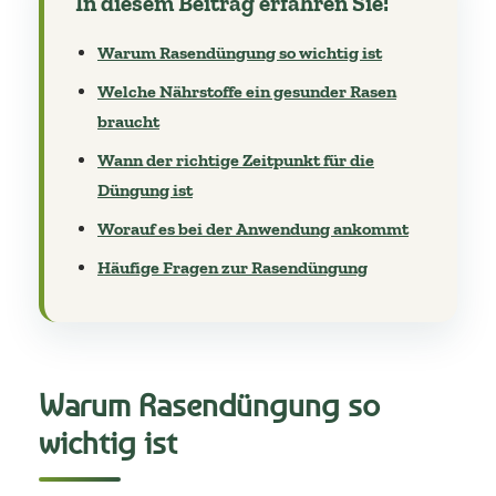
In diesem Beitrag erfahren Sie:
Warum Rasendüngung so wichtig ist
Welche Nährstoffe ein gesunder Rasen
braucht
Wann der richtige Zeitpunkt für die
Düngung ist
Worauf es bei der Anwendung ankommt
Häufige Fragen zur Rasendüngung
Warum Rasendüngung so
wichtig ist