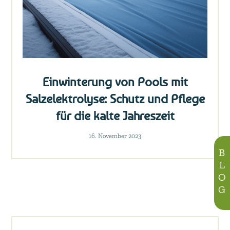
Einwinterung von Pools mit
Salzelektrolyse: Schutz und Pflege
für die kalte Jahreszeit
16. November 2023
BLOG