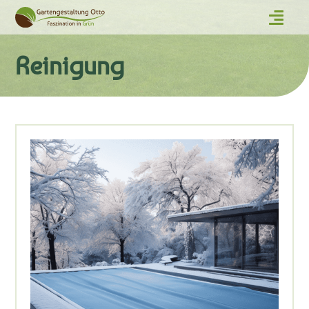
Reinigung