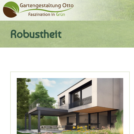
Robustheit