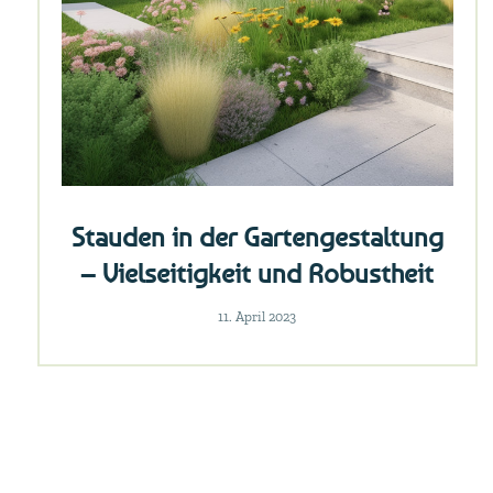
Stauden in der Gartengestaltung
– Vielseitigkeit und Robustheit
11. April 2023