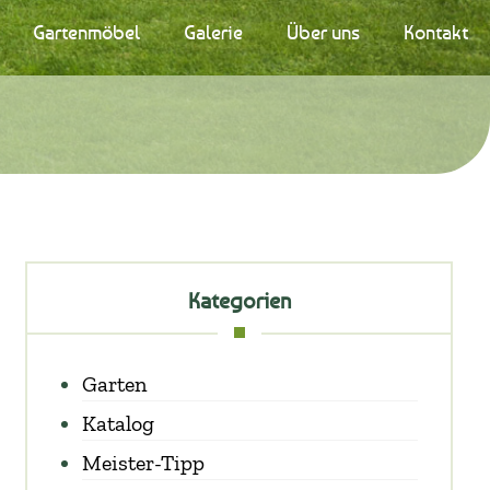
Gartenmöbel
Galerie
Über uns
Kontakt
Kategorien
Garten
Katalog
Meister-Tipp