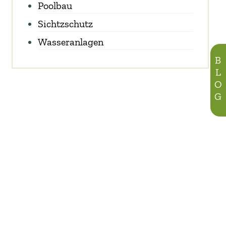
Poolbau
Sichtzschutz
Wasseranlagen
BLOG