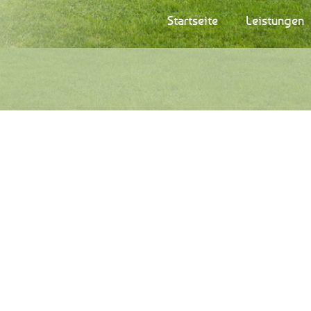
Startseite
Leistungen