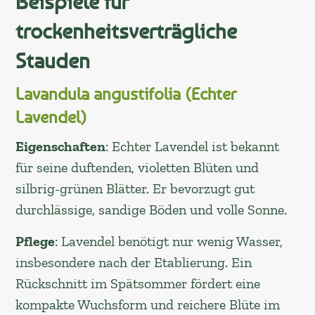
Beispiele für
trockenheitsverträgliche
Stauden
Lavandula angustifolia (Echter
Lavendel)
Eigenschaften
: Echter Lavendel ist bekannt
für seine duftenden, violetten Blüten und
silbrig-grünen Blätter. Er bevorzugt gut
durchlässige, sandige Böden und volle Sonne.
Pflege
: Lavendel benötigt nur wenig Wasser,
insbesondere nach der Etablierung. Ein
Rückschnitt im Spätsommer fördert eine
kompakte Wuchsform und reichere Blüte im