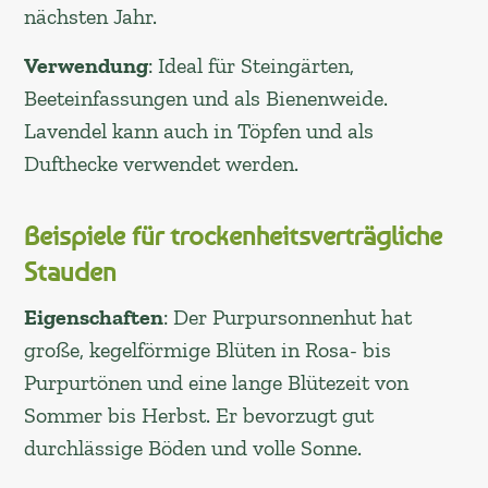
nächsten Jahr.
Verwendung
: Ideal für Steingärten,
Beeteinfassungen und als Bienenweide.
Lavendel kann auch in Töpfen und als
Dufthecke verwendet werden.
Beispiele für trockenheitsverträgliche
Stauden
Eigenschaften
: Der Purpursonnenhut hat
große, kegelförmige Blüten in Rosa- bis
Purpurtönen und eine lange Blütezeit von
Sommer bis Herbst. Er bevorzugt gut
durchlässige Böden und volle Sonne.