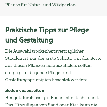
Pflanze für Natur- und Wildgärten.
Praktische Tipps zur Pflege
und Gestaltung
Die Auswahl trockenheitsverträglicher
Stauden ist nur der erste Schritt. Um das Beste
aus diesen Pflanzen herauszuholen, sollten
einige grundlegende Pflege- und
Gestaltungsprinzipien beachtet werden:
Boden vorbereiten
Ein gut durchlässiger Boden ist entscheidend.
Das Hinzufügen von Sand oder Kies kann die