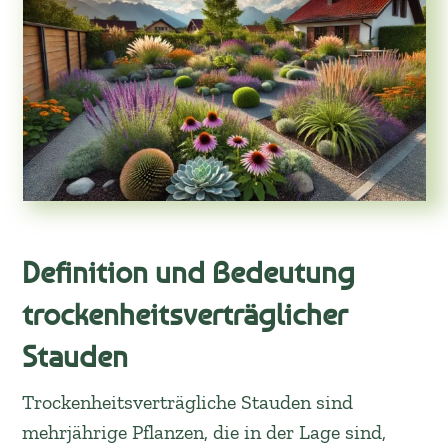
Definition und Bedeutung
trockenheitsverträglicher
Stauden
Trockenheitsverträgliche Stauden sind
mehrjährige Pflanzen, die in der Lage sind,