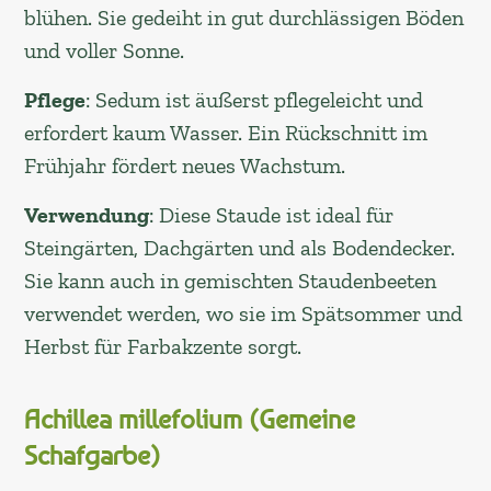
blühen. Sie gedeiht in gut durchlässigen Böden
und voller Sonne.
Pflege
: Sedum ist äußerst pflegeleicht und
erfordert kaum Wasser. Ein Rückschnitt im
Frühjahr fördert neues Wachstum.
Verwendung
: Diese Staude ist ideal für
Steingärten, Dachgärten und als Bodendecker.
Sie kann auch in gemischten Staudenbeeten
verwendet werden, wo sie im Spätsommer und
Herbst für Farbakzente sorgt.
Achillea millefolium (Gemeine
Schafgarbe)