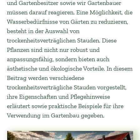
und Gartenbesitzer sowie wir Gartenbauer
müssen darauf reagieren. Eine Möglichkeit, die
Wasserbedürfnisse von Gärten zu reduzieren,
besteht in der Auswahl von
trockenheitsverträglichen Stauden. Diese
Pflanzen sind nicht nur robust und
anpassungsfähig, sondern bieten auch
ästhetische und ökologische Vorteile. In diesem
Beitrag werden verschiedene
trockenheitsverträgliche Stauden vorgestellt,
ihre Eigenschaften und Pflegehinweise
erläutert sowie praktische Beispiele für ihre
Verwendung im Gartenbau gegeben.