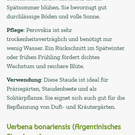
Spätsommer blühen. Sie bevorzugt gut
durchlässige Böden und volle Sonne.
Pflege
: Perovskia ist sehr
trockenheitsverträglich und benötigt nur
wenig Wasser. Ein Rückschnitt im Spätwinter
oder frühen Frühling fördert dichtes
Wachstum und reichere Blüte.
Verwendung
: Diese Staude ist ideal für
Präriegärten, Staudenbeete und als
Solitärpflanze. Sie eignet sich auch gut für die
Bepflanzung von Duft- und Kräutergärten.
Verbena bonariensis (Argentinisches