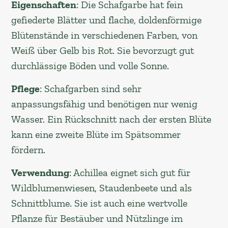
Eigenschaften
: Die Schafgarbe hat fein
gefiederte Blätter und flache, doldenförmige
Blütenstände in verschiedenen Farben, von
Weiß über Gelb bis Rot. Sie bevorzugt gut
durchlässige Böden und volle Sonne.
Pflege
: Schafgarben sind sehr
anpassungsfähig und benötigen nur wenig
Wasser. Ein Rückschnitt nach der ersten Blüte
kann eine zweite Blüte im Spätsommer
fördern.
Verwendung
: Achillea eignet sich gut für
Wildblumenwiesen, Staudenbeete und als
Schnittblume. Sie ist auch eine wertvolle
Pflanze für Bestäuber und Nützlinge im