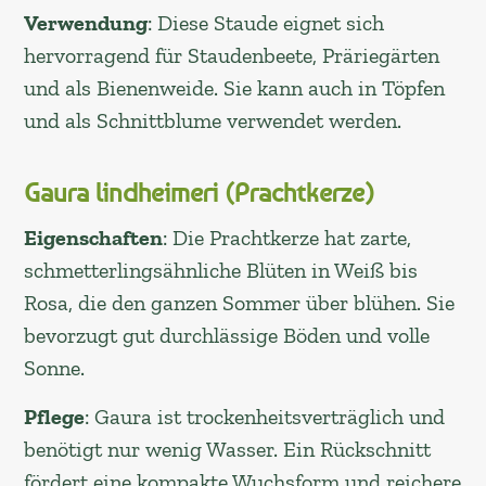
Verwendung
: Diese Staude eignet sich
hervorragend für Staudenbeete, Präriegärten
und als Bienenweide. Sie kann auch in Töpfen
und als Schnittblume verwendet werden.
Gaura lindheimeri (Prachtkerze)
Eigenschaften
: Die Prachtkerze hat zarte,
schmetterlingsähnliche Blüten in Weiß bis
Rosa, die den ganzen Sommer über blühen. Sie
bevorzugt gut durchlässige Böden und volle
Sonne.
Pflege
: Gaura ist trockenheitsverträglich und
benötigt nur wenig Wasser. Ein Rückschnitt
fördert eine kompakte Wuchsform und reichere