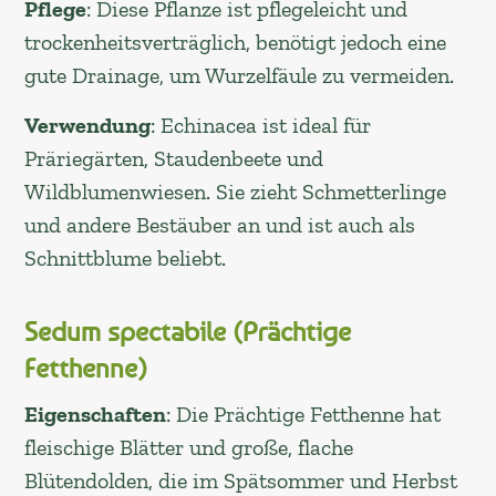
Pflege
: Diese Pflanze ist pflegeleicht und
trockenheitsverträglich, benötigt jedoch eine
gute Drainage, um Wurzelfäule zu vermeiden.
Verwendung
: Echinacea ist ideal für
Präriegärten, Staudenbeete und
Wildblumenwiesen. Sie zieht Schmetterlinge
und andere Bestäuber an und ist auch als
Schnittblume beliebt.
Sedum spectabile (Prächtige
Fetthenne)
Eigenschaften
: Die Prächtige Fetthenne hat
fleischige Blätter und große, flache
Blütendolden, die im Spätsommer und Herbst