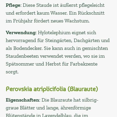
Pflege
: Diese Staude ist äußerst pflegeleicht
und erfordert kaum Wasser. Ein Rückschnitt
im Frühjahr fördert neues Wachstum.
Verwendung
: Hylotelephium eignet sich
hervorragend für Steingärten, Dachgärten und
als Bodendecker. Sie kann auch in gemischten
Staudenbeeten verwendet werden, wo sie im
Spätsommer und Herbst für Farbakzente
sorgt.
Perovskia atriplicifolia (Blauraute)
Eigenschaften
: Die Blauraute hat silbrig-
graue Blätter und lange, ährenförmige
Blütenstände in Lavendelblau, die im