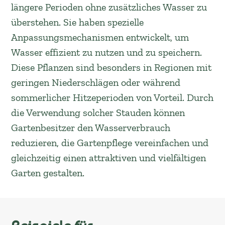
längere Perioden ohne zusätzliches Wasser zu
überstehen. Sie haben spezielle
Anpassungsmechanismen entwickelt, um
Wasser effizient zu nutzen und zu speichern.
Diese Pflanzen sind besonders in Regionen mit
geringen Niederschlägen oder während
sommerlicher Hitzeperioden von Vorteil. Durch
die Verwendung solcher Stauden können
Gartenbesitzer den Wasserverbrauch
reduzieren, die Gartenpflege vereinfachen und
gleichzeitig einen attraktiven und vielfältigen
Garten gestalten.