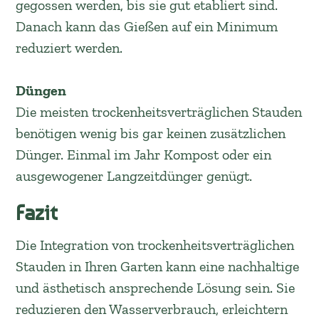
gegossen werden, bis sie gut etabliert sind.
Danach kann das Gießen auf ein Minimum
reduziert werden.
Düngen
Die meisten trockenheitsverträglichen Stauden
benötigen wenig bis gar keinen zusätzlichen
Dünger. Einmal im Jahr Kompost oder ein
ausgewogener Langzeitdünger genügt.
Fazit
Die Integration von trockenheitsverträglichen
Stauden in Ihren Garten kann eine nachhaltige
und ästhetisch ansprechende Lösung sein. Sie
reduzieren den Wasserverbrauch, erleichtern