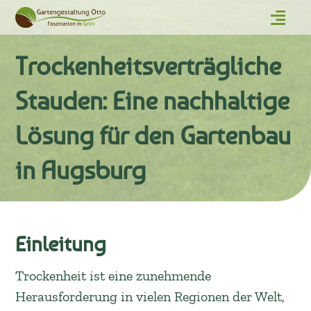
Trockenheitsverträgliche
Stauden: Eine nachhaltige
Lösung für den Gartenbau
in Augsburg
Einleitung
Trockenheit ist eine zunehmende
Herausforderung in vielen Regionen der Welt,