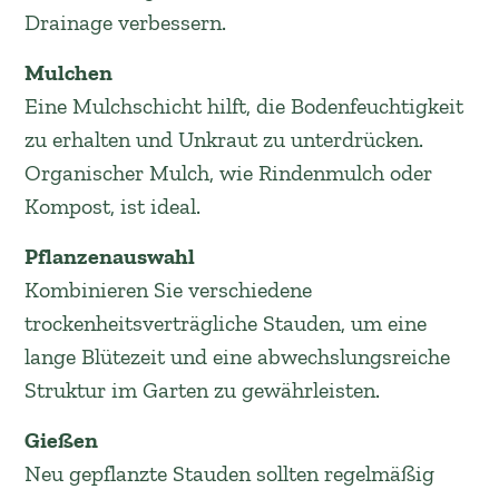
Drainage verbessern.
Mulchen
Eine Mulchschicht hilft, die Bodenfeuchtigkeit
zu erhalten und Unkraut zu unterdrücken.
Organischer Mulch, wie Rindenmulch oder
Kompost, ist ideal.
Pflanzenauswahl
Kombinieren Sie verschiedene
trockenheitsverträgliche Stauden, um eine
lange Blütezeit und eine abwechslungsreiche
Struktur im Garten zu gewährleisten.
Gießen
Neu gepflanzte Stauden sollten regelmäßig