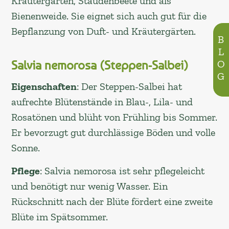
Kräutergärten, Staudenbeete und als
Bienenweide. Sie eignet sich auch gut für die
Bepflanzung von Duft- und Kräutergärten.
BLOG
Salvia nemorosa (Steppen-Salbei)
Eigenschaften
: Der Steppen-Salbei hat
aufrechte Blütenstände in Blau-, Lila- und
Rosatönen und blüht von Frühling bis Sommer.
Er bevorzugt gut durchlässige Böden und volle
Sonne.
Pflege
: Salvia nemorosa ist sehr pflegeleicht
und benötigt nur wenig Wasser. Ein
Rückschnitt nach der Blüte fördert eine zweite
Blüte im Spätsommer.