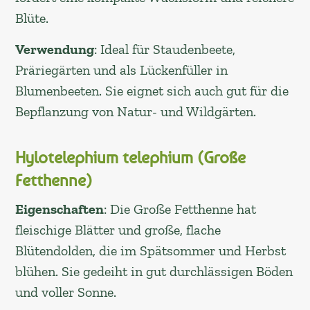
Blüte.
Verwendung
: Ideal für Staudenbeete,
Präriegärten und als Lückenfüller in
Blumenbeeten. Sie eignet sich auch gut für die
Bepflanzung von Natur- und Wildgärten.
Hylotelephium telephium (Große
Fetthenne)
Eigenschaften
: Die Große Fetthenne hat
fleischige Blätter und große, flache
Blütendolden, die im Spätsommer und Herbst
blühen. Sie gedeiht in gut durchlässigen Böden
und voller Sonne.