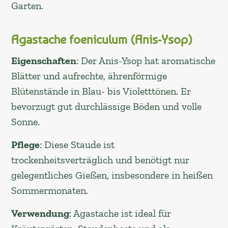
Garten.
Agastache foeniculum (Anis-Ysop)
Eigenschaften
: Der Anis-Ysop hat aromatische
Blätter und aufrechte, ährenförmige
Blütenstände in Blau- bis Violetttönen. Er
bevorzugt gut durchlässige Böden und volle
Sonne.
Pflege
: Diese Staude ist
trockenheitsverträglich und benötigt nur
gelegentliches Gießen, insbesondere in heißen
Sommermonaten.
Verwendung
: Agastache ist ideal für